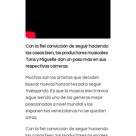
Con la fiel convicción de seguir haciendo
las cosas bien, los productores musicales
Tons y Miguelle dan un paso más en sus
respectivas carreras.
Muchos son los artistas que deciden
buscar nuevos horizontes para seguir
trabajando. Es que la música electrónica
sigue siendo uno de los géneros mejor
posicionados a nivel mundial y los
exponentes venezolanos no se quedan
atrás.
Con la fiel convicción de seguir haciendo
las cosas bien, los productores musicales