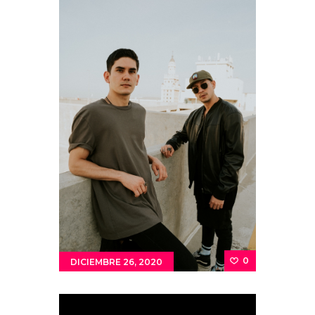
0
DICIEMBRE 26, 2020