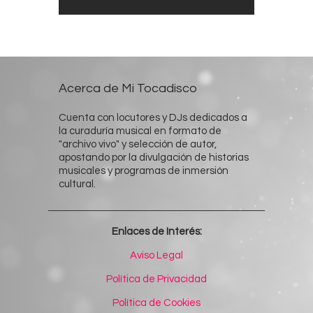
Acerca de Mi Tocadisco
Cuenta con locutores y DJs dedicados a
la curaduría musical en formato de
"archivo vivo" y selección de autor,
apostando por la divulgación de historias
musicales y programas de inmersión
cultural.
Enlaces de Interés:
Aviso Legal
Política de Privacidad
Política de Cookies