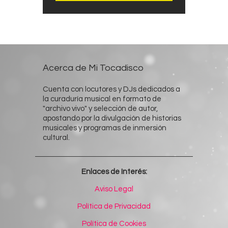
Acerca de Mi Tocadisco
Cuenta con locutores y DJs dedicados a
la curaduría musical en formato de
"archivo vivo" y selección de autor,
apostando por la divulgación de historias
musicales y programas de inmersión
cultural.
Enlaces de Interés:
Aviso Legal
Política de Privacidad
Política de Cookies