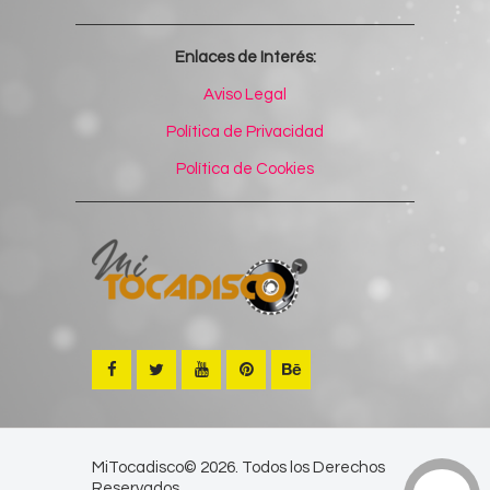
Enlaces de Interés:
Aviso Legal
Política de Privacidad
Política de Cookies
MiTocadisco© 2026. Todos los Derechos
Reservados.