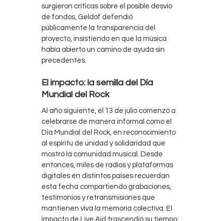
surgieron críticas sobre el posible desvío
de fondos, Geldof defendió
públicamente la transparencia del
proyecto, insistiendo en que la música
había abierto un camino de ayuda sin
precedentes.
El impacto: la semilla del Día
Mundial del Rock
Al año siguiente, el 13 de julio comenzó a
celebrarse de manera informal como el
Día Mundial del Rock, en reconocimiento
al espíritu de unidad y solidaridad que
mostró la comunidad musical. Desde
entonces, miles de radios y plataformas
digitales en distintos países recuerdan
esta fecha compartiendo grabaciones,
testimonios y retransmisiones que
mantienen viva la memoria colectiva. El
impacto de Live Aid trascendió su tiempo: