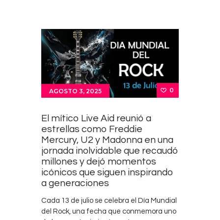
0
AGOSTO 3, 2025
El mítico Live Aid reunió a
estrellas como Freddie
Mercury, U2 y Madonna en una
jornada inolvidable que recaudó
millones y dejó momentos
icónicos que siguen inspirando
a generaciones
Cada 13 de julio se celebra el Día Mundial
del Rock, una fecha que conmemora uno