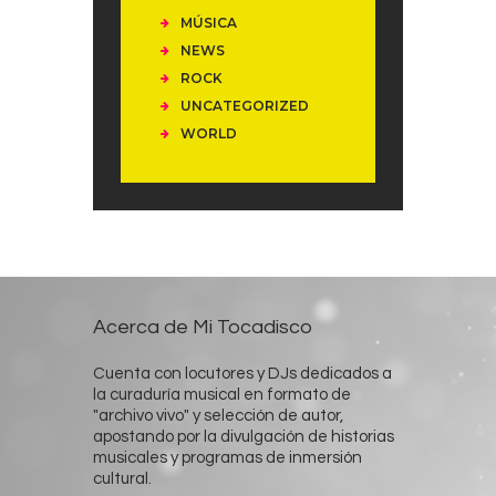
MÚSICA
NEWS
ROCK
UNCATEGORIZED
WORLD
Acerca de Mi Tocadisco
Cuenta con locutores y DJs dedicados a
la curaduría musical en formato de
"archivo vivo" y selección de autor,
apostando por la divulgación de historias
musicales y programas de inmersión
cultural.