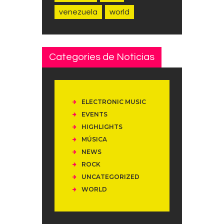
venezuela
world
Categories de Noticias
ELECTRONIC MUSIC
EVENTS
HIGHLIGHTS
MÚSICA
NEWS
ROCK
UNCATEGORIZED
WORLD