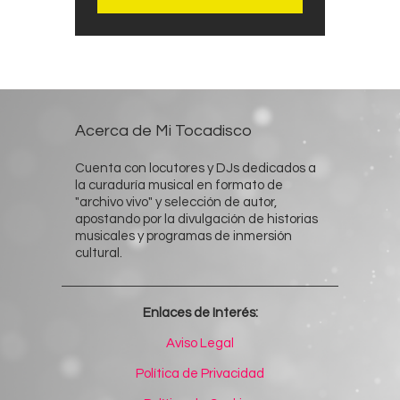
Acerca de Mi Tocadisco
Cuenta con locutores y DJs dedicados a
la curaduría musical en formato de
"archivo vivo" y selección de autor,
apostando por la divulgación de historias
musicales y programas de inmersión
cultural.
Enlaces de Interés:
Aviso Legal
Política de Privacidad