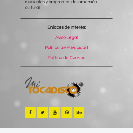
musicales y programas de inmersión
cultural.
Enlaces de Interés:
Aviso Legal
Política de Privacidad
Política de Cookies