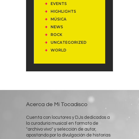
EVENTS
HIGHLIGHTS
MÚSICA
NEWS
ROCK
UNCATEGORIZED
WORLD
Acerca de Mi Tocadisco
Cuenta con locutores y DJs dedicados a
la curaduría musical en formato de
"archivo vivo" y selección de autor,
apostando por la divulgación de historias