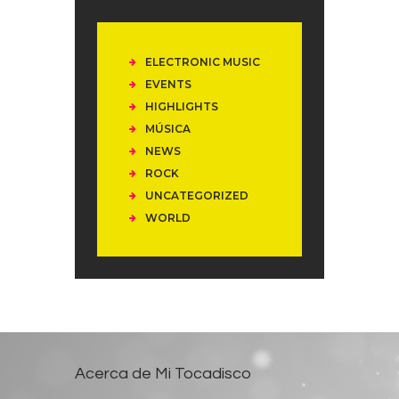
ELECTRONIC MUSIC
EVENTS
HIGHLIGHTS
MÚSICA
NEWS
ROCK
UNCATEGORIZED
WORLD
Acerca de Mi Tocadisco