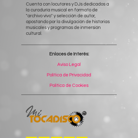
Cuenta con locutores y DJs dedicados a
la curaduría musical en formato de
"archivo vivo" y selección de autor,
apostando por la divulgación de historias
musicales y programas de inmersión
cultural.
Enlaces de Interés:
Aviso Legal
Política de Privacidad
Política de Cookies