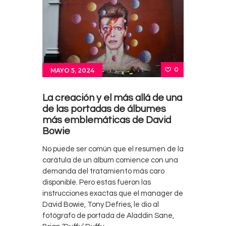
0
MAYO 5, 2024
La creación y el más allá de una
de las portadas de álbumes
más emblemáticas de David
Bowie
No puede ser común que el resumen de la
carátula de un álbum comience con una
demanda del tratamiento más caro
disponible. Pero estas fueron las
instrucciones exactas que el manager de
David Bowie, Tony Defries, le dio al
fotógrafo de portada de Aladdin Sane,