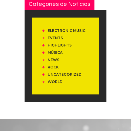
Categories de Noticias
ELECTRONIC MUSIC
EVENTS
HIGHLIGHTS
MÚSICA
NEWS
ROCK
UNCATEGORIZED
WORLD