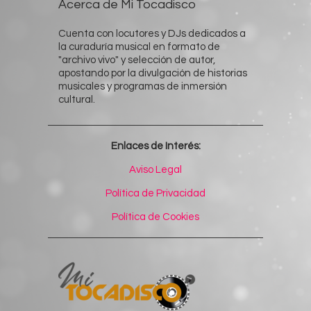
Acerca de Mi Tocadisco
Cuenta con locutores y DJs dedicados a
la curaduría musical en formato de
"archivo vivo" y selección de autor,
apostando por la divulgación de historias
musicales y programas de inmersión
cultural.
Enlaces de Interés:
Aviso Legal
Política de Privacidad
Política de Cookies