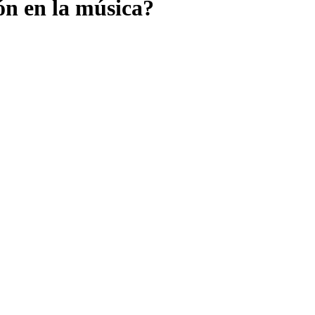
ón en la música?